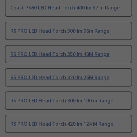
Coast PS60 LED Head Torch 400 lm 37 m Range
RS PRO LED Head Torch 300 lm 96m Range
RS PRO LED Head Torch 350 lm 40M Range
RS PRO LED Head Torch 320 lm 26M Range
RS PRO LED Head Torch 800 lm 100 m Range
RS PRO LED Head Torch 420 lm 124 M Range