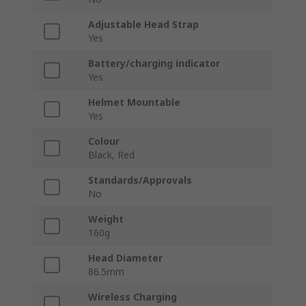
Adjustable Head Strap
Yes
Battery/charging indicator
Yes
Helmet Mountable
Yes
Colour
Black, Red
Standards/Approvals
No
Weight
160g
Head Diameter
86.5mm
Wireless Charging