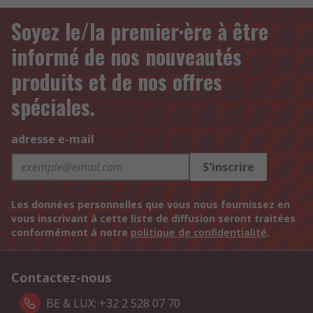
Soyez le/la premier·ère à être
informé de nos nouveautés
produits et de nos offres
spéciales.
adresse e-mail
S'inscrire
Les données personnelles que vous nous fournissez en
vous inscrivant à cette liste de diffusion seront traitées
conformément à notre
politique de confidentialité
.
Contactez-nous
BE & LUX: +32 2 528 07 70