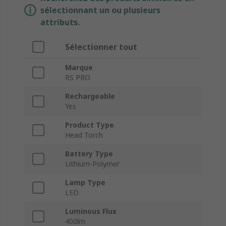
sélectionnant un ou plusieurs
attributs.
Sélectionner tout
Marque
RS PRO
Rechargeable
Yes
Product Type
Head Torch
Battery Type
Lithium-Polymer
Lamp Type
LED
Luminous Flux
400lm