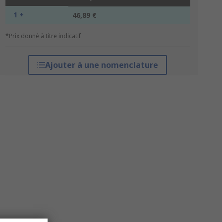
1 +
46,89 €
*Prix donné à titre indicatif
Ajouter à une nomenclature