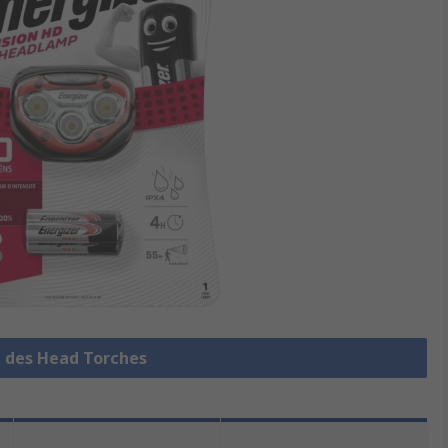
e des Head Torches