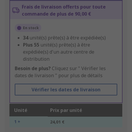
Frais de livraison offerts pour toute
commande de plus de 90,00 €
En stock
34
unité(s) prête(s) à être expédiée(s)
Plus
55
unité(s) prête(s) à être
expédiée(s) d'un autre centre de
distribution
Besoin de plus?
Cliquez sur " Vérifier les
dates de livraison " pour plus de détails
Vérifier les dates de livraison
Unité
Prix par unité
1 +
24,01 €