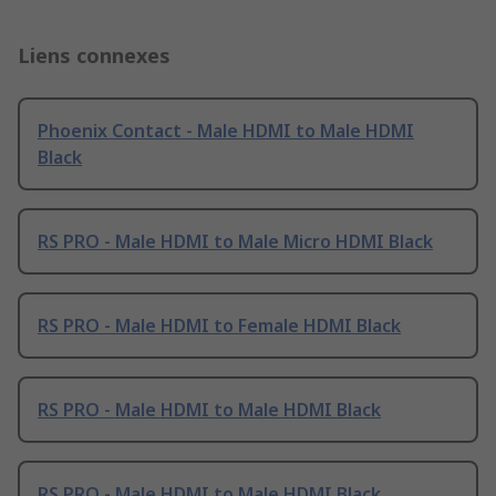
Liens connexes
Phoenix Contact - Male HDMI to Male HDMI
Black
RS PRO - Male HDMI to Male Micro HDMI Black
RS PRO - Male HDMI to Female HDMI Black
RS PRO - Male HDMI to Male HDMI Black
RS PRO - Male HDMI to Male HDMI Black