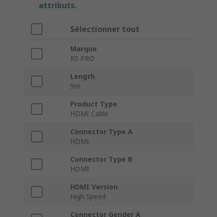
attributs.
Sélectionner tout
Marque
RS PRO
Length
5m
Product Type
HDMI Cable
Connector Type A
HDMI
Connector Type B
HDMI
HDMI Version
High Speed
Connector Gender A