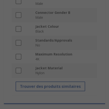
Male
Connector Gender B
Male
Jacket Colour
Black
Standards/Approvals
No
Maximum Resolution
4K
Jacket Material
Nylon
Trouver des produits similaires