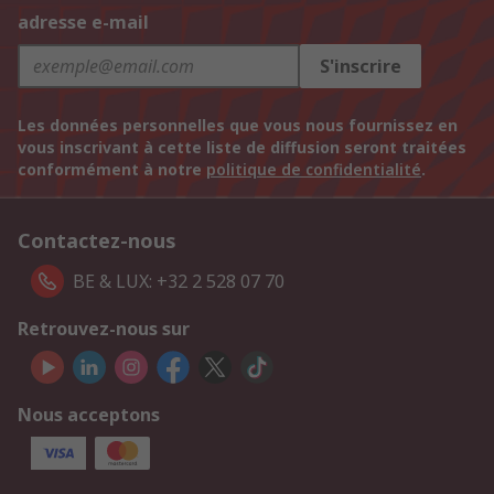
adresse e-mail
S'inscrire
Les données personnelles que vous nous fournissez en
vous inscrivant à cette liste de diffusion seront traitées
conformément à notre
politique de confidentialité
.
Contactez-nous
BE & LUX: +32 2 528 07 70
Retrouvez-nous sur
Nous acceptons