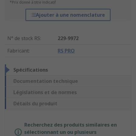
*Prix donné à titre indicatif
Ajouter à une nomenclature
N° de stock RS
:
229-9972
Fabricant
:
RS PRO
Spécifications
Documentation technique
Législations et de normes
Détails du produit
Recherchez des produits similaires en
sélectionnant un ou plusieurs