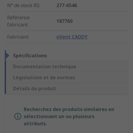
N° de stock RS
:
277-6546
Référence
187760
fabricant
:
Fabricant
:
nVent CADDY
Spécifications
Documentation technique
Législations et de normes
Détails du produit
Recherchez des produits similaires en
sélectionnant un ou plusieurs
attributs.