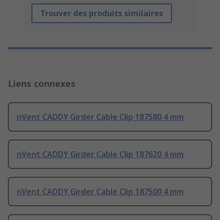
Trouver des produits similaires
Liens connexes
nVent CADDY Girder Cable Clip 187580 4 mm
nVent CADDY Girder Cable Clip 187620 4 mm
nVent CADDY Girder Cable Clip 187500 4 mm