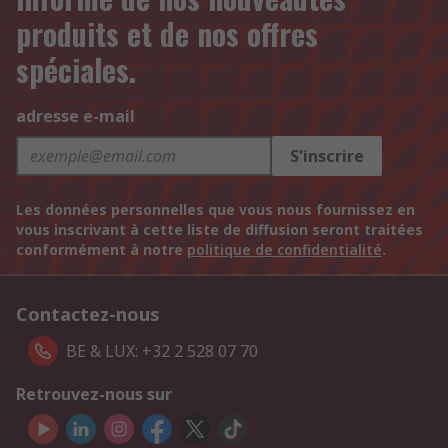
produits et de nos offres
spéciales.
adresse e-mail
S'inscrire
Les données personnelles que vous nous fournissez en
vous inscrivant à cette liste de diffusion seront traitées
conformément à notre
politique de confidentialité
.
Contactez-nous
BE & LUX: +32 2 528 07 70
Retrouvez-nous sur