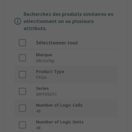
Recherchez des produits similaires en
sélectionnant un ou plusieurs
attributs.
Sélectionner tout
Marque
Microchip
Product Type
FPGA
Series
MPF050TC
Number of Logic Cells
48
Number of Logic Units
48