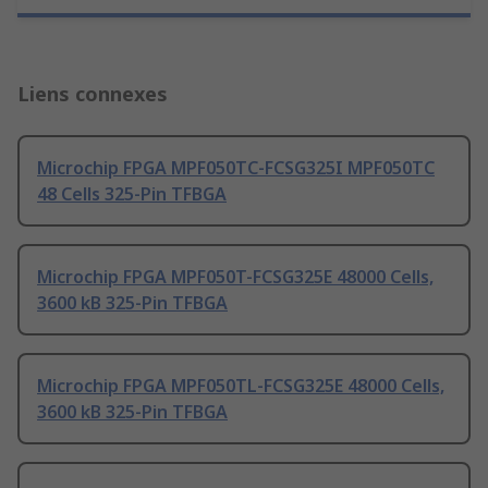
Liens connexes
Microchip FPGA MPF050TC-FCSG325I MPF050TC
48 Cells 325-Pin TFBGA
Microchip FPGA MPF050T-FCSG325E 48000 Cells,
3600 kB 325-Pin TFBGA
Microchip FPGA MPF050TL-FCSG325E 48000 Cells,
3600 kB 325-Pin TFBGA