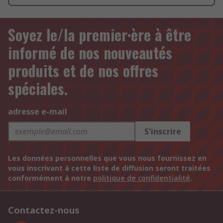
Soyez le/la premier·ère à être
informé de nos nouveautés
produits et de nos offres
spéciales.
adresse e-mail
S'inscrire
Les données personnelles que vous nous fournissez en
vous inscrivant à cette liste de diffusion seront traitées
conformément à notre
politique de confidentialité
.
Contactez-nous