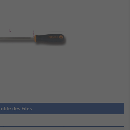
emble des Files