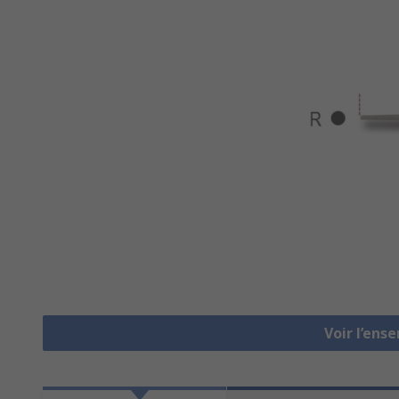
Voir l’ens