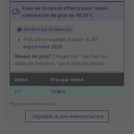
Frais de livraison offerts pour toute
commande de plus de 90,00 €
Stocké-e par le fabricant
Prêt à être expédié à partir du
07
septembre 2026
Besoin de plus?
Cliquez sur " Vérifier les
dates de livraison " pour plus de détails
Unité
Prix par unité
1 +
13,80 €
*Prix donné à titre indicatif
Ajouter à une nomenclature