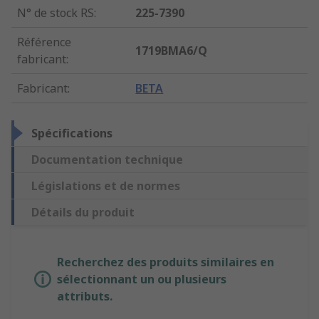
N° de stock RS
:
225-7390
Référence
1719BMA6/Q
fabricant
:
Fabricant
:
BETA
Spécifications
Documentation technique
Législations et de normes
Détails du produit
Recherchez des produits similaires en
sélectionnant un ou plusieurs
attributs.