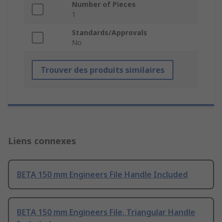
Number of Pieces
1
Standards/Approvals
No
Trouver des produits similaires
Liens connexes
BETA 150 mm Engineers File Handle Included
BETA 150 mm Engineers File, Triangular Handle