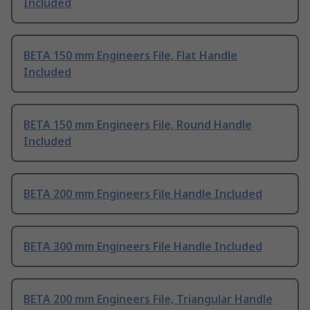
Included
BETA 150 mm Engineers File, Flat Handle
Included
BETA 150 mm Engineers File, Round Handle
Included
BETA 200 mm Engineers File Handle Included
BETA 300 mm Engineers File Handle Included
BETA 200 mm Engineers File, Triangular Handle