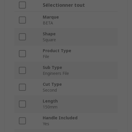
Sélectionner tout
Marque
BETA
Shape
Square
Product Type
File
Sub Type
Engineers File
Cut Type
Second
Length
150mm
Handle Included
Yes