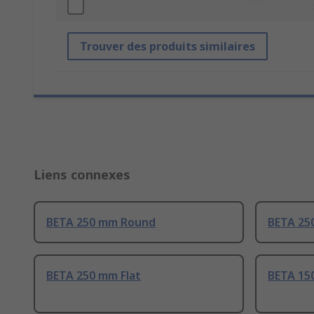
Trouver des produits similaires
Liens connexes
BETA 250 mm Round
BETA 25
BETA 250 mm Flat
BETA 15