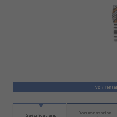
Voir l’ens
Documentation
Spécifications