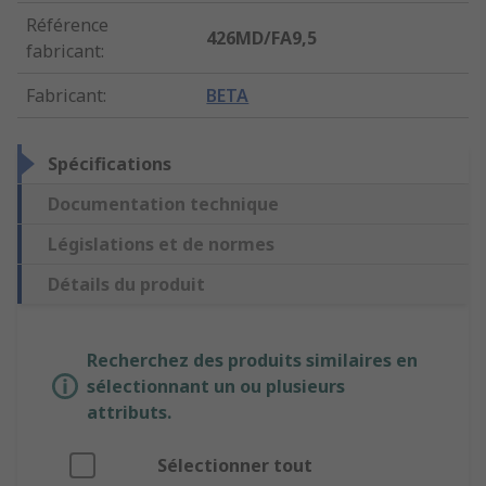
Référence
426MD/FA9,5
fabricant
:
Fabricant
:
BETA
Spécifications
Documentation technique
Législations et de normes
Détails du produit
Recherchez des produits similaires en
sélectionnant un ou plusieurs
attributs.
Sélectionner tout