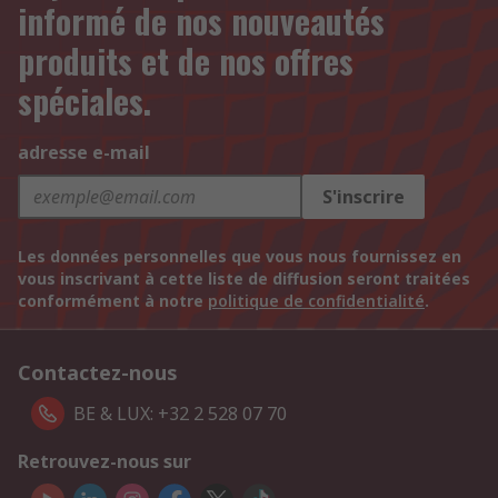
informé de nos nouveautés
produits et de nos offres
spéciales.
adresse e-mail
S'inscrire
Les données personnelles que vous nous fournissez en
vous inscrivant à cette liste de diffusion seront traitées
conformément à notre
politique de confidentialité
.
Contactez-nous
BE & LUX: +32 2 528 07 70
Retrouvez-nous sur