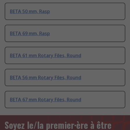
BETA 50 mm, Rasp
BETA 69 mm, Rasp
BETA 61 mm Rotary Files, Round
BETA 56 mm Rotary Files, Round
BETA 67 mm Rotary Files, Round
Soyez le/la premier·ère à être