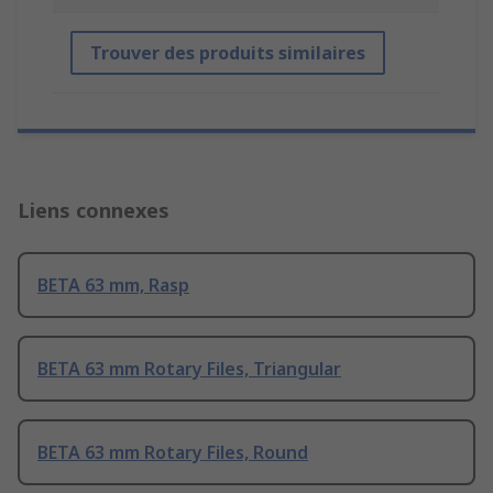
Trouver des produits similaires
Liens connexes
BETA 63 mm, Rasp
BETA 63 mm Rotary Files, Triangular
BETA 63 mm Rotary Files, Round