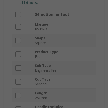
attributs.
Sélectionner tout
Marque
RS PRO
Shape
Square
Product Type
File
Sub Type
Engineers File
Cut Type
Second
Length
250mm
Handle Included