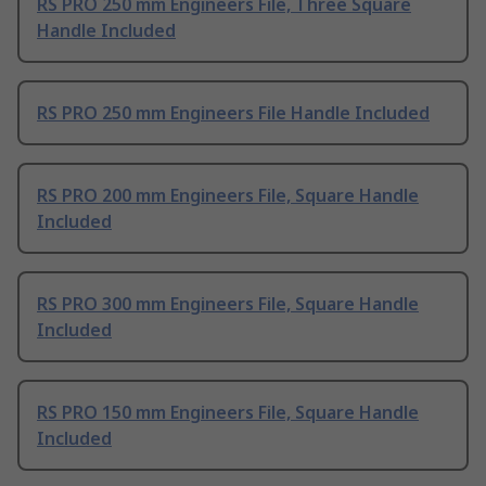
RS PRO 250 mm Engineers File, Three Square
Handle Included
RS PRO 250 mm Engineers File Handle Included
RS PRO 200 mm Engineers File, Square Handle
Included
RS PRO 300 mm Engineers File, Square Handle
Included
RS PRO 150 mm Engineers File, Square Handle
Included