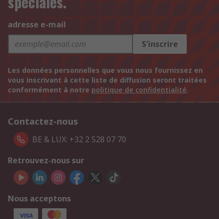
spéciales.
adresse e-mail
S'inscrire
Les données personnelles que vous nous fournissez en
vous inscrivant à cette liste de diffusion seront traitées
conformément à notre
politique de confidentialité
.
Contactez-nous
BE & LUX: +32 2 528 07 70
Retrouvez-nous sur
Nous acceptons