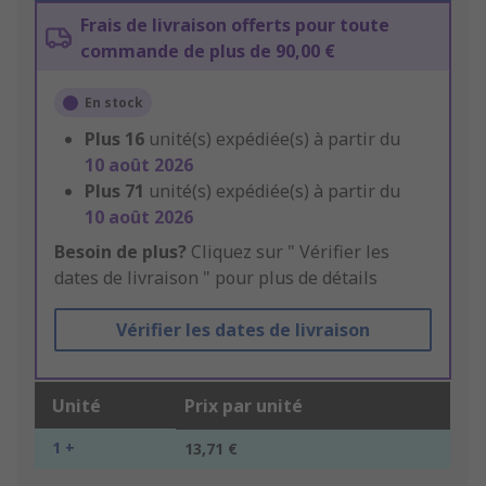
Frais de livraison offerts pour toute
commande de plus de 90,00 €
En stock
Plus
16
unité(s) expédiée(s) à partir du
10 août 2026
Plus
71
unité(s) expédiée(s) à partir du
10 août 2026
Besoin de plus?
Cliquez sur " Vérifier les
dates de livraison " pour plus de détails
Vérifier les dates de livraison
Unité
Prix par unité
1 +
13,71 €