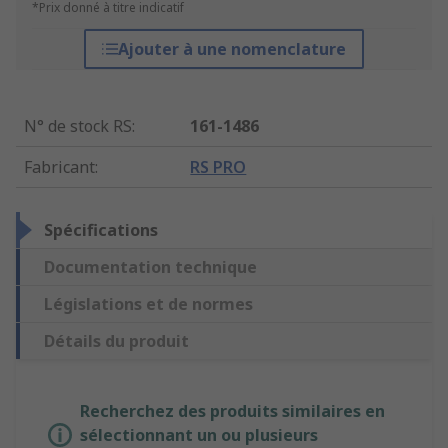
*Prix donné à titre indicatif
Ajouter à une nomenclature
N° de stock RS
:
161-1486
Fabricant
:
RS PRO
Spécifications
Documentation technique
Législations et de normes
Détails du produit
Recherchez des produits similaires en
sélectionnant un ou plusieurs