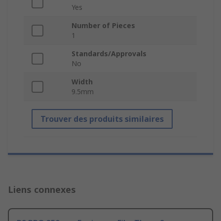
Yes
Number of Pieces
1
Standards/Approvals
No
Width
9.5mm
Trouver des produits similaires
Liens connexes