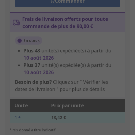
Commander
Frais de livraison offerts pour toute
commande de plus de 90,00 €
En stock
Plus
43
unité(s) expédiée(s) à partir du
10 août 2026
Plus
37
unité(s) expédiée(s) à partir du
10 août 2026
Besoin de plus?
Cliquez sur " Vérifier les
dates de livraison " pour plus de détails
Unité
Prix par unité
1 +
13,42 €
*Prix donné à titre indicatif