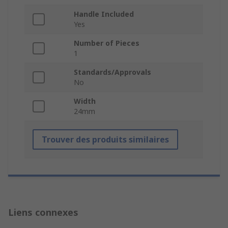
Handle Included
Yes
Number of Pieces
1
Standards/Approvals
No
Width
24mm
Trouver des produits similaires
Liens connexes