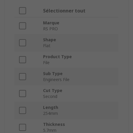
Sélectionner tout
Marque
RS PRO
Shape
Flat
Product Type
File
Sub Type
Engineers File
Cut Type
Second
Length
254mm
Thickness
5.7mm