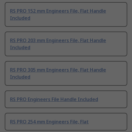
RS PRO 152 mm Engineers File, Flat Handle
Included
RS PRO 203 mm Engineers File, Flat Handle
Included
RS PRO 305 mm Engineers File, Flat Handle
Included
RS PRO Engineers File Handle Included
RS PRO 254 mm Engineers File, Flat