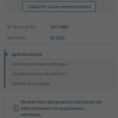
Ajouter à une nomenclature
N° de stock RS
:
161-1469
Fabricant
:
RS PRO
Spécifications
Documentation technique
Législations et de normes
Détails du produit
Recherchez des produits similaires en
sélectionnant un ou plusieurs
attributs.