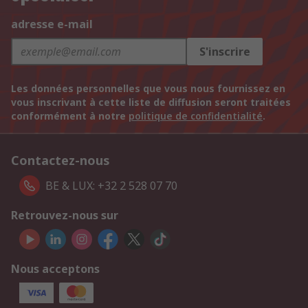
adresse e-mail
S'inscrire
Les données personnelles que vous nous fournissez en
vous inscrivant à cette liste de diffusion seront traitées
conformément à notre
politique de confidentialité
.
Contactez-nous
BE & LUX: +32 2 528 07 70
Retrouvez-nous sur
Nous acceptons