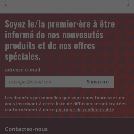
Soyez le/la premier·ère à être
informé de nos nouveautés
produits et de nos offres
spéciales.
adresse e-mail
S'inscrire
Les données personnelles que vous nous fournissez en
vous inscrivant à cette liste de diffusion seront traitées
conformément à notre
politique de confidentialité
.
Contactez-nous