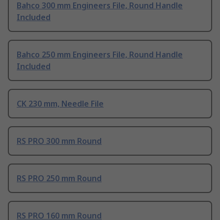
Bahco 300 mm Engineers File, Round Handle
Included
Bahco 250 mm Engineers File, Round Handle
Included
CK 230 mm, Needle File
RS PRO 300 mm Round
RS PRO 250 mm Round
RS PRO 160 mm Round