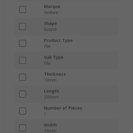
Marque
Gedore
Shape
Round
Product Type
File
Sub Type
File
Thickness
10mm
Length
230mm
Number of Pieces
1
Width
10mm