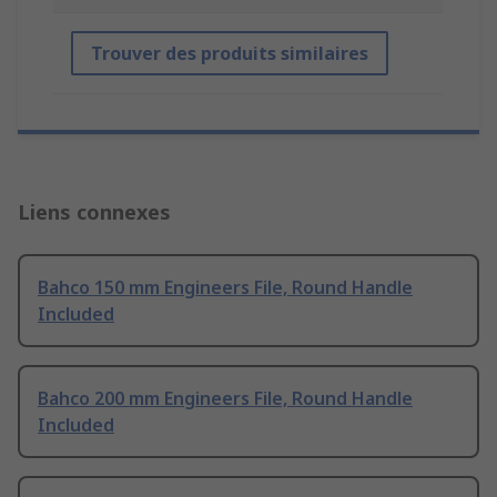
Trouver des produits similaires
Liens connexes
Bahco 150 mm Engineers File, Round Handle
Included
Bahco 200 mm Engineers File, Round Handle
Included