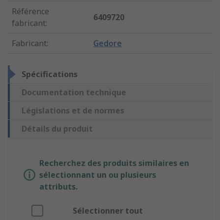
Référence
6409720
fabricant
:
Fabricant
:
Gedore
Spécifications
Documentation technique
Législations et de normes
Détails du produit
Recherchez des produits similaires en
sélectionnant un ou plusieurs
attributs.
Sélectionner tout