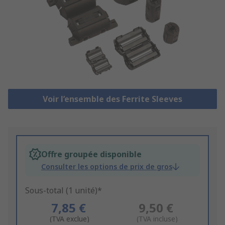
Voir l’ensemble des Ferrite Sleeves
Offre groupée disponible
Consulter les options de prix de gros
Sous-total (1 unité)*
7,85 €
9,50 €
(TVA exclue)
(TVA incluse)