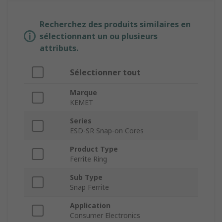
Recherchez des produits similaires en
sélectionnant un ou plusieurs
attributs.
Sélectionner tout
Marque
KEMET
Series
ESD-SR Snap-on Cores
Product Type
Ferrite Ring
Sub Type
Snap Ferrite
Application
Consumer Electronics