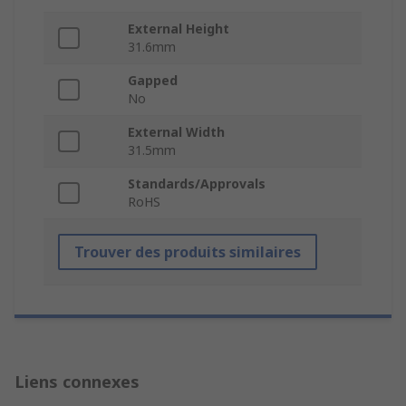
External Height
31.6mm
Gapped
No
External Width
31.5mm
Standards/Approvals
RoHS
Trouver des produits similaires
Liens connexes