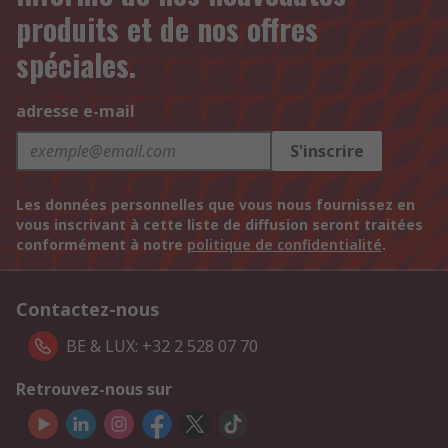
produits et de nos offres
spéciales.
adresse e-mail
S'inscrire
Les données personnelles que vous nous fournissez en
vous inscrivant à cette liste de diffusion seront traitées
conformément à notre
politique de confidentialité
.
Contactez-nous
BE & LUX: +32 2 528 07 70
Retrouvez-nous sur