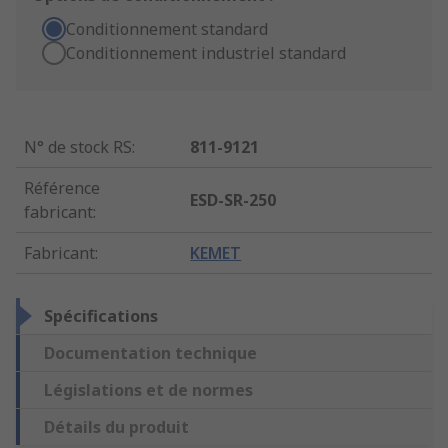
Conditionnement standard
Conditionnement industriel standard
N° de stock RS
:
811-9121
Référence
ESD-SR-250
fabricant
:
Fabricant
:
KEMET
Spécifications
Documentation technique
Législations et de normes
Détails du produit