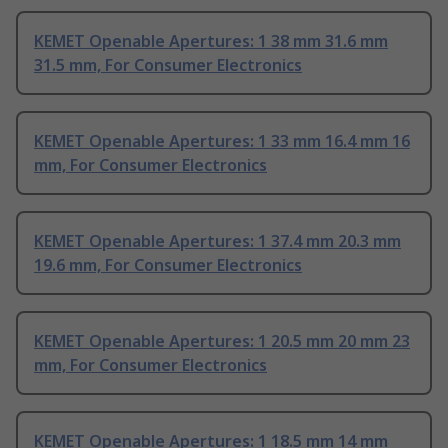
KEMET Openable Apertures: 1 38 mm 31.6 mm
31.5 mm, For Consumer Electronics
KEMET Openable Apertures: 1 33 mm 16.4 mm 16
mm, For Consumer Electronics
KEMET Openable Apertures: 1 37.4 mm 20.3 mm
19.6 mm, For Consumer Electronics
KEMET Openable Apertures: 1 20.5 mm 20 mm 23
mm, For Consumer Electronics
KEMET Openable Apertures: 1 18.5 mm 14 mm