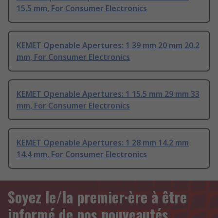
15.5 mm, For Consumer Electronics
KEMET Openable Apertures: 1 39 mm 20 mm 20.2
mm, For Consumer Electronics
KEMET Openable Apertures: 1 15.5 mm 29 mm 33
mm, For Consumer Electronics
KEMET Openable Apertures: 1 28 mm 14.2 mm
14.4 mm, For Consumer Electronics
Soyez le/la premier·ère à être
informé de nos nouveautés