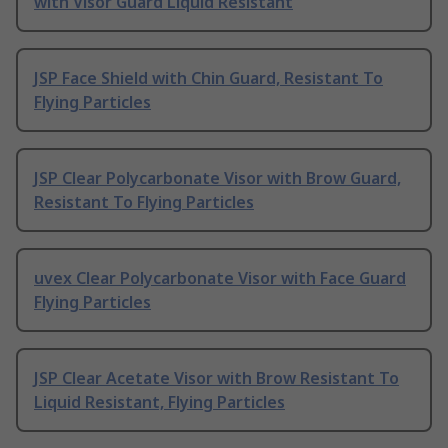
with Visor Guard Liquid Resistant
JSP Face Shield with Chin Guard, Resistant To
Flying Particles
JSP Clear Polycarbonate Visor with Brow Guard,
Resistant To Flying Particles
uvex Clear Polycarbonate Visor with Face Guard
Flying Particles
JSP Clear Acetate Visor with Brow Resistant To
Liquid Resistant, Flying Particles