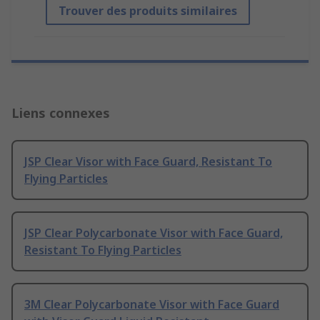
Trouver des produits similaires
Liens connexes
JSP Clear Visor with Face Guard, Resistant To
Flying Particles
JSP Clear Polycarbonate Visor with Face Guard,
Resistant To Flying Particles
3M Clear Polycarbonate Visor with Face Guard