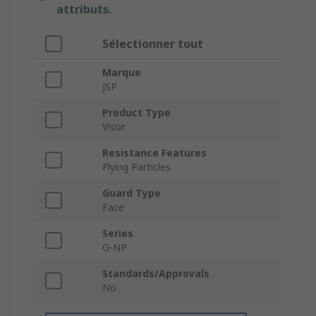
attributs.
Sélectionner tout
Marque
JSP
Product Type
Visor
Resistance Features
Flying Particles
Guard Type
Face
Series
G-NP
Standards/Approvals
No