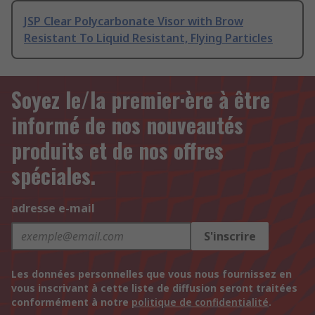
JSP Clear Polycarbonate Visor with Brow
Resistant To Liquid Resistant, Flying Particles
Soyez le/la premier·ère à être
informé de nos nouveautés
produits et de nos offres
spéciales.
adresse e-mail
S'inscrire
Les données personnelles que vous nous fournissez en
vous inscrivant à cette liste de diffusion seront traitées
conformément à notre
politique de confidentialité
.