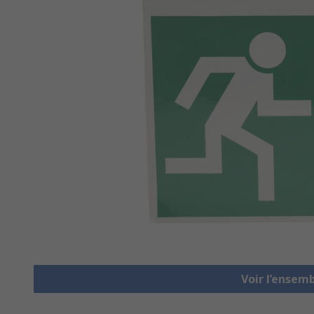
Voir l’ensemb