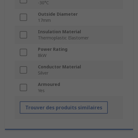
-30°C
Outside Diameter
17mm
Insulation Material
Thermoplastic Elastomer
Power Rating
8kW
Conductor Material
Silver
Armoured
Yes
Trouver des produits similaires