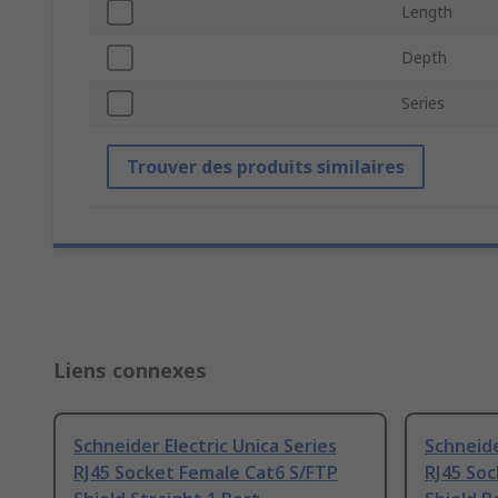
Length
Depth
Series
Trouver des produits similaires
Liens connexes
Schneider Electric Unica Series
Schneide
RJ45 Socket Female Cat6 S/FTP
RJ45 Soc