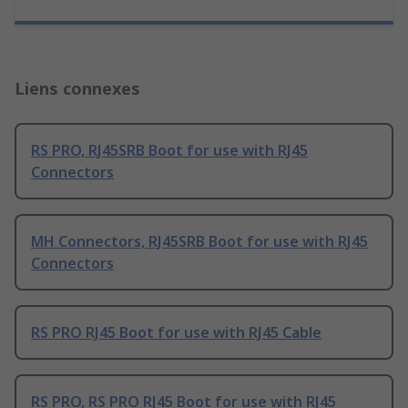
Liens connexes
RS PRO, RJ45SRB Boot for use with RJ45
Connectors
MH Connectors, RJ45SRB Boot for use with RJ45
Connectors
RS PRO RJ45 Boot for use with RJ45 Cable
RS PRO, RS PRO RJ45 Boot for use with RJ45