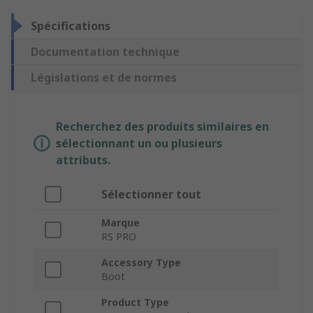
Spécifications
Documentation technique
Législations et de normes
Recherchez des produits similaires en
sélectionnant un ou plusieurs
attributs.
Sélectionner tout
Marque
RS PRO
Accessory Type
Boot
Product Type