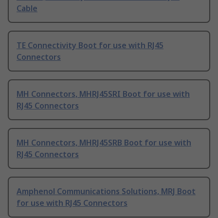
Cable
TE Connectivity Boot for use with RJ45
Connectors
MH Connectors, MHRJ45SRI Boot for use with
RJ45 Connectors
MH Connectors, MHRJ45SRB Boot for use with
RJ45 Connectors
Amphenol Communications Solutions, MRJ Boot
for use with RJ45 Connectors