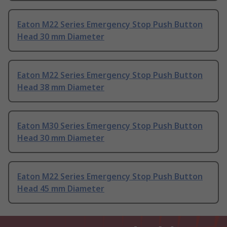
Eaton M22 Series Emergency Stop Push Button
Head 30 mm Diameter
Eaton M22 Series Emergency Stop Push Button
Head 38 mm Diameter
Eaton M30 Series Emergency Stop Push Button
Head 30 mm Diameter
Eaton M22 Series Emergency Stop Push Button
Head 45 mm Diameter