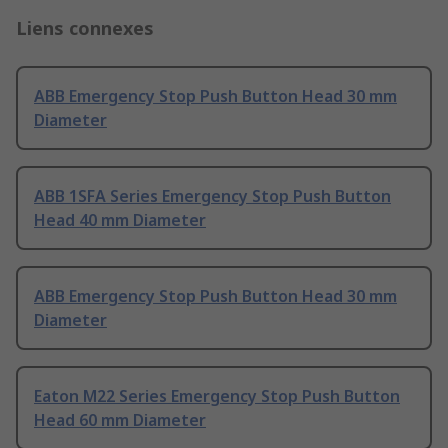
Liens connexes
ABB Emergency Stop Push Button Head 30 mm
Diameter
ABB 1SFA Series Emergency Stop Push Button
Head 40 mm Diameter
ABB Emergency Stop Push Button Head 30 mm
Diameter
Eaton M22 Series Emergency Stop Push Button
Head 60 mm Diameter