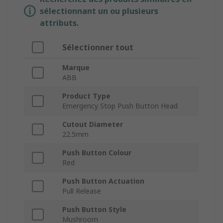
sélectionnant un ou plusieurs
attributs.
Sélectionner tout
Marque
ABB
Product Type
Emergency Stop Push Button Head
Cutout Diameter
22.5mm
Push Button Colour
Red
Push Button Actuation
Pull Release
Push Button Style
Mushroom