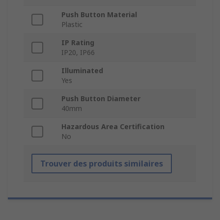
Push Button Material
Plastic
IP Rating
IP20, IP66
Illuminated
Yes
Push Button Diameter
40mm
Hazardous Area Certification
No
Trouver des produits similaires