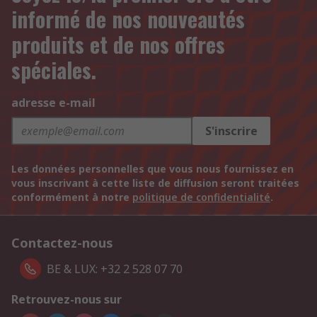
informé de nos nouveautés
produits et de nos offres
spéciales.
adresse e-mail
S'inscrire
Les données personnelles que vous nous fournissez en
vous inscrivant à cette liste de diffusion seront traitées
conformément à notre
politique de confidentialité
.
Contactez-nous
BE & LUX: +32 2 528 07 70
Retrouvez-nous sur