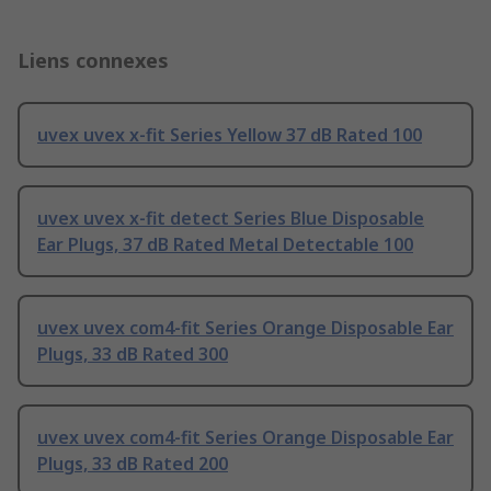
Liens connexes
uvex uvex x-fit Series Yellow 37 dB Rated 100
uvex uvex x-fit detect Series Blue Disposable
Ear Plugs, 37 dB Rated Metal Detectable 100
uvex uvex com4-fit Series Orange Disposable Ear
Plugs, 33 dB Rated 300
uvex uvex com4-fit Series Orange Disposable Ear
Plugs, 33 dB Rated 200