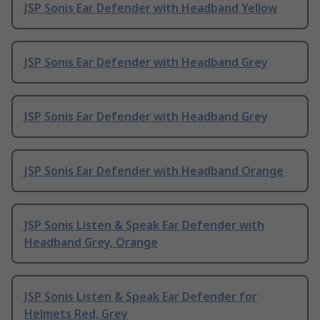
JSP Sonis Ear Defender with Headband Yellow
JSP Sonis Ear Defender with Headband Grey
JSP Sonis Ear Defender with Headband Grey
JSP Sonis Ear Defender with Headband Orange
JSP Sonis Listen & Speak Ear Defender with
Headband Grey, Orange
JSP Sonis Listen & Speak Ear Defender for
Helmets Red, Grey