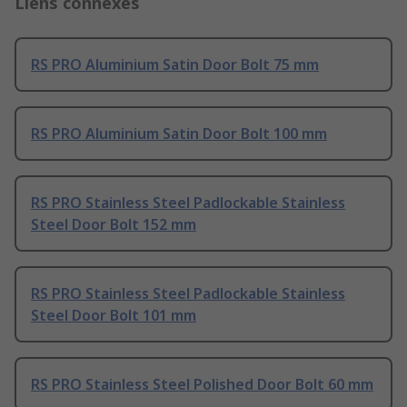
Liens connexes
RS PRO Aluminium Satin Door Bolt 75 mm
RS PRO Aluminium Satin Door Bolt 100 mm
RS PRO Stainless Steel Padlockable Stainless
Steel Door Bolt 152 mm
RS PRO Stainless Steel Padlockable Stainless
Steel Door Bolt 101 mm
RS PRO Stainless Steel Polished Door Bolt 60 mm