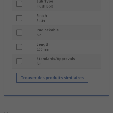
Sub Type
Flush Bolt
Finish
Satin
Padlockable
No
Length
200mm
Standards/Approvals
No
Trouver des produits similaires