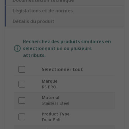
Documentation technique
Législations et de normes
Détails du produit
Recherchez des produits similaires en
sélectionnant un ou plusieurs
attributs.
Sélectionner tout
Marque
RS PRO
Material
Stainless Steel
Product Type
Door Bolt