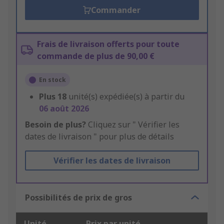
Commander
Frais de livraison offerts pour toute
commande de plus de 90,00 €
En stock
Plus
18
unité(s) expédiée(s) à partir du
06 août 2026
Besoin de plus?
Cliquez sur " Vérifier les
dates de livraison " pour plus de détails
Vérifier les dates de livraison
Possibilités de prix de gros
Unité
Prix par unité