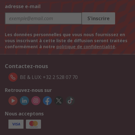
adresse e-mail
S'inscrire
Les données personnelles que vous nous fournissez en
vous inscrivant à cette liste de diffusion seront traitées
conformément à notre
politique de confidentialité
.
Contactez-nous
BE & LUX: +32 2 528 07 70
Retrouvez-nous sur
Nous acceptons