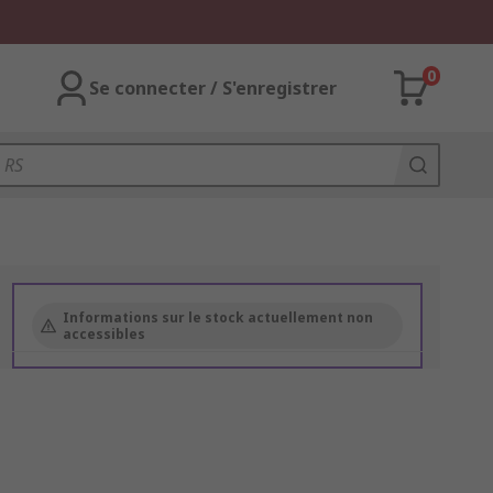
0
Se connecter / S'enregistrer
Informations sur le stock actuellement non
accessibles