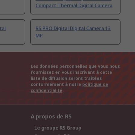
Compact Thermal Digital Camera
tal
RS PRO Digital Digital Camera 13
MP
Les données personnelles que vous nous
fournissez en vous inscrivant à cette
liste de diffusion seront traitées
conformément à notre
politique de
confidentialité
.
A propos de RS
Le groupe RS Group