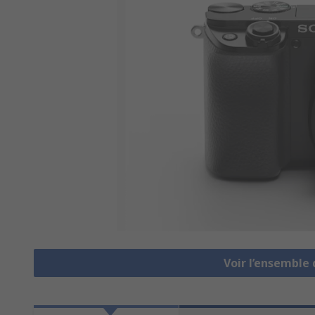
Voir l’ensemble