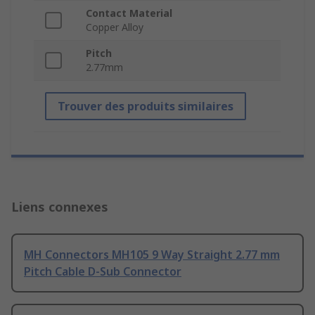
Contact Material
Copper Alloy
Pitch
2.77mm
Trouver des produits similaires
Liens connexes
MH Connectors MH105 9 Way Straight 2.77 mm
Pitch Cable D-Sub Connector