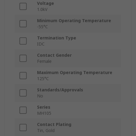
Voltage
1.0kV
Minimum Operating Temperature
-55°C
Termination Type
IDC
Contact Gender
Female
Maximum Operating Temperature
125°C
Standards/Approvals
No
Series
MH105
Contact Plating
Tin, Gold