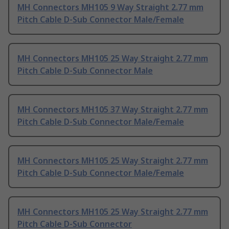
MH Connectors MH105 9 Way Straight 2.77 mm
Pitch Cable D-Sub Connector Male/Female
MH Connectors MH105 25 Way Straight 2.77 mm
Pitch Cable D-Sub Connector Male
MH Connectors MH105 37 Way Straight 2.77 mm
Pitch Cable D-Sub Connector Male/Female
MH Connectors MH105 25 Way Straight 2.77 mm
Pitch Cable D-Sub Connector Male/Female
MH Connectors MH105 25 Way Straight 2.77 mm
Pitch Cable D-Sub Connector