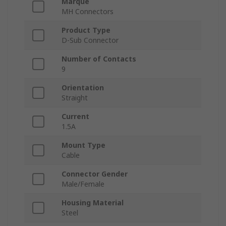
Marque
MH Connectors
Product Type
D-Sub Connector
Number of Contacts
9
Orientation
Straight
Current
1.5A
Mount Type
Cable
Connector Gender
Male/Female
Housing Material
Steel