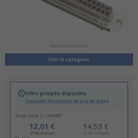
Visuel non contractuel
Voir la catégorie
Offre groupée disponible
Consulter les options de prix de gros
Sous-total (1 unité)*
12,01 €
14,53 €
(TVA exclue)
(TVA incluse)