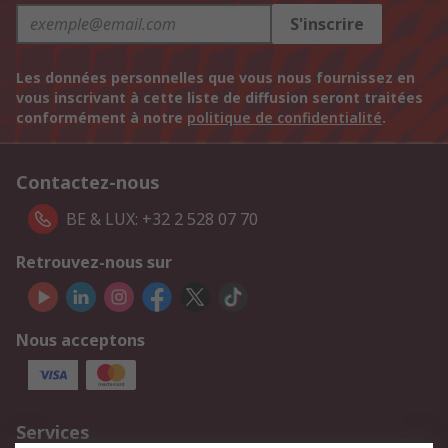
S'inscrire
Les données personnelles que vous nous fournissez en
vous inscrivant à cette liste de diffusion seront traitées
conformément à notre
politique de confidentialité
.
Contactez-nous
BE & LUX: +32 2 528 07 70
Retrouvez-nous sur
Nous acceptons
Services