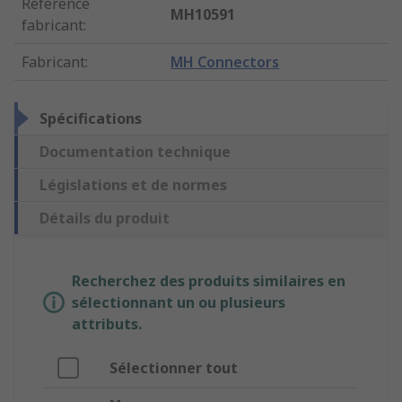
Référence
MH10591
fabricant
:
Fabricant
:
MH Connectors
Spécifications
Documentation technique
Législations et de normes
Détails du produit
Recherchez des produits similaires en
sélectionnant un ou plusieurs
attributs.
Sélectionner tout