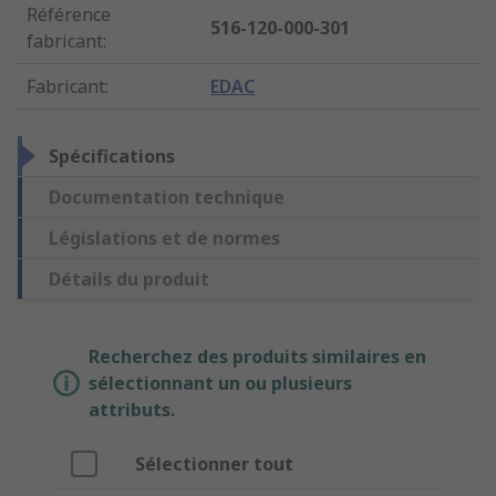
Référence
516-120-000-301
fabricant
:
Fabricant
:
EDAC
Spécifications
Documentation technique
Législations et de normes
Détails du produit
Recherchez des produits similaires en
sélectionnant un ou plusieurs
attributs.
Sélectionner tout