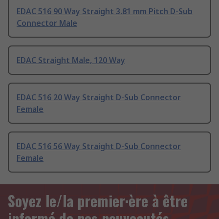
EDAC 516 90 Way Straight 3.81 mm Pitch D-Sub
Connector Male
EDAC Straight Male, 120 Way
EDAC 516 20 Way Straight D-Sub Connector
Female
EDAC 516 56 Way Straight D-Sub Connector
Female
Soyez le/la premier·ère à être
informé de nos nouveautés