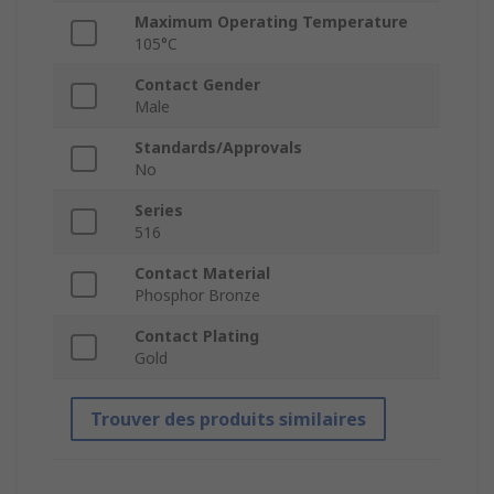
Maximum Operating Temperature
105°C
Contact Gender
Male
Standards/Approvals
No
Series
516
Contact Material
Phosphor Bronze
Contact Plating
Gold
Trouver des produits similaires