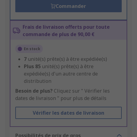
Commander
Frais de livraison offerts pour toute
commande de plus de 90,00 €
En stock
7
unité(s) prête(s) à être expédiée(s)
Plus
85
unité(s) prête(s) à être
expédiée(s) d'un autre centre de
distribution
Besoin de plus?
Cliquez sur " Vérifier les
dates de livraison " pour plus de détails
Vérifier les dates de livraison
Possibilités de prix de gros