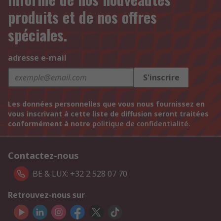
produits et de nos offres
spéciales.
adresse e-mail
S'inscrire
Les données personnelles que vous nous fournissez en
vous inscrivant à cette liste de diffusion seront traitées
conformément à notre
politique de confidentialité
.
Contactez-nous
BE & LUX: +32 2 528 07 70
Retrouvez-nous sur