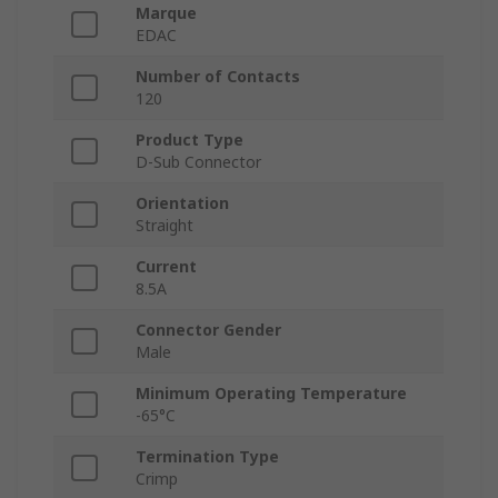
Marque
EDAC
Number of Contacts
120
Product Type
D-Sub Connector
Orientation
Straight
Current
8.5A
Connector Gender
Male
Minimum Operating Temperature
-65°C
Termination Type
Crimp