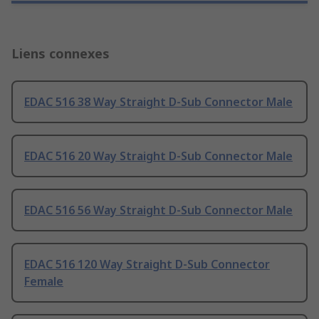
Liens connexes
EDAC 516 38 Way Straight D-Sub Connector Male
EDAC 516 20 Way Straight D-Sub Connector Male
EDAC 516 56 Way Straight D-Sub Connector Male
EDAC 516 120 Way Straight D-Sub Connector
Female