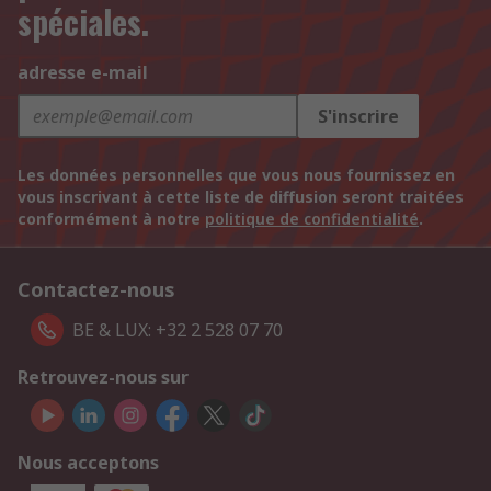
spéciales.
adresse e-mail
S'inscrire
Les données personnelles que vous nous fournissez en
vous inscrivant à cette liste de diffusion seront traitées
conformément à notre
politique de confidentialité
.
Contactez-nous
BE & LUX: +32 2 528 07 70
Retrouvez-nous sur
Nous acceptons