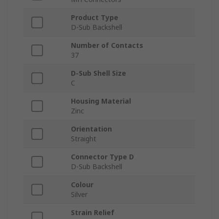
Product Type
D-Sub Backshell
Number of Contacts
37
D-Sub Shell Size
C
Housing Material
Zinc
Orientation
Straight
Connector Type D
D-Sub Backshell
Colour
Silver
Strain Relief