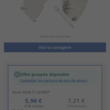
Visuel non contractuel
Voir la catégorie
Offre groupée disponible
Consulter les options de prix de gros
Sous-total (1 unité)*
5,96 €
7,21 €
(TVA exclue)
(TVA incluse)