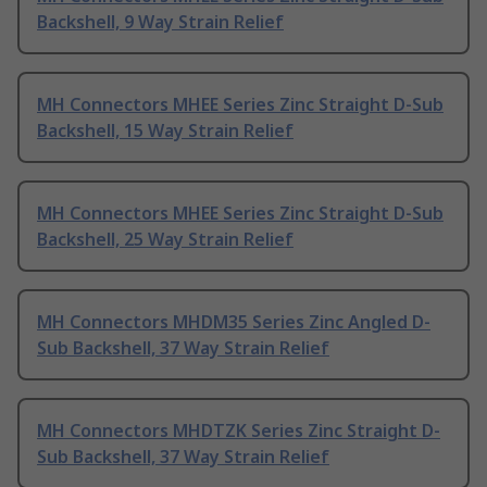
Backshell, 9 Way Strain Relief
MH Connectors MHEE Series Zinc Straight D-Sub
Backshell, 15 Way Strain Relief
MH Connectors MHEE Series Zinc Straight D-Sub
Backshell, 25 Way Strain Relief
MH Connectors MHDM35 Series Zinc Angled D-
Sub Backshell, 37 Way Strain Relief
MH Connectors MHDTZK Series Zinc Straight D-
Sub Backshell, 37 Way Strain Relief