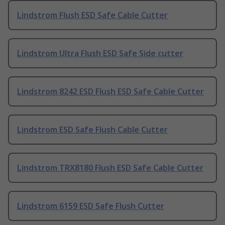
Lindstrom Flush ESD Safe Cable Cutter
Lindstrom Ultra Flush ESD Safe Side cutter
Lindstrom 8242 ESD Flush ESD Safe Cable Cutter
Lindstrom ESD Safe Flush Cable Cutter
Lindstrom TRX8180 Flush ESD Safe Cable Cutter
Lindstrom 6159 ESD Safe Flush Cutter