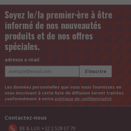
Soyez le/la premier·ère à être
informé de nos nouveautés
produits et de nos offres
spéciales.
adresse e-mail
S'inscrire
Les données personnelles que vous nous fournissez en
vous inscrivant à cette liste de diffusion seront traitées
conformément à notre
politique de confidentialité
.
Contactez-nous
BE & LUX: +32 2 528 07 70