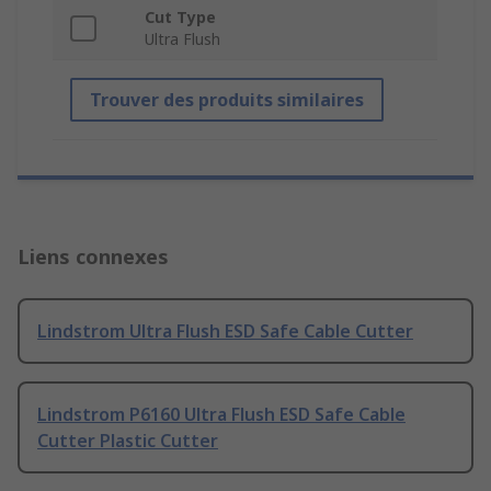
Cut Type
Ultra Flush
Trouver des produits similaires
Liens connexes
Lindstrom Ultra Flush ESD Safe Cable Cutter
Lindstrom P6160 Ultra Flush ESD Safe Cable
Cutter Plastic Cutter