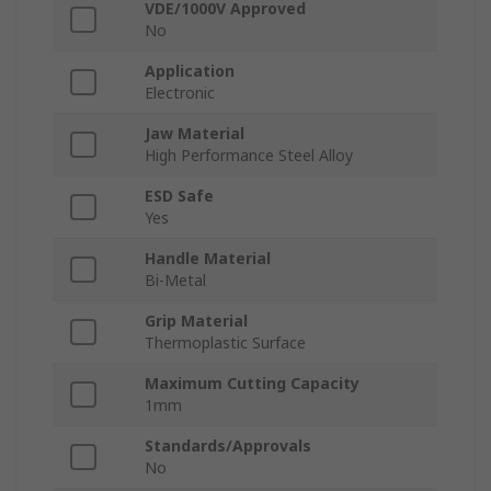
VDE/1000V Approved
No
Application
Electronic
Jaw Material
High Performance Steel Alloy
ESD Safe
Yes
Handle Material
Bi-Metal
Grip Material
Thermoplastic Surface
Maximum Cutting Capacity
1mm
Standards/Approvals
No