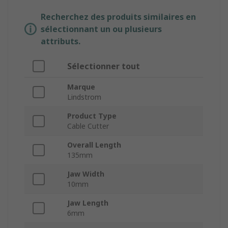
Recherchez des produits similaires en
sélectionnant un ou plusieurs
attributs.
Sélectionner tout
Marque
Lindstrom
Product Type
Cable Cutter
Overall Length
135mm
Jaw Width
10mm
Jaw Length
6mm