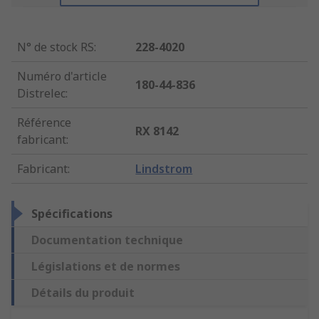
N° de stock RS
:
228-4020
Numéro d'article
180-44-836
Distrelec
:
Référence
RX 8142
fabricant
:
Fabricant
:
Lindstrom
Spécifications
Documentation technique
Législations et de normes
Détails du produit