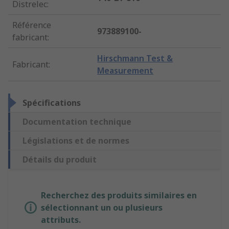
Distrelec
:
Référence
973889100-
fabricant
:
Hirschmann Test &
Fabricant
:
Measurement
Spécifications
Documentation technique
Législations et de normes
Détails du produit
Recherchez des produits similaires en
sélectionnant un ou plusieurs
attributs.