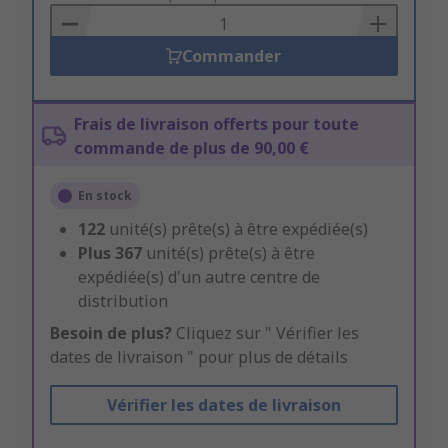
Basket
Commander
Frais de livraison offerts pour toute
commande de plus de 90,00 €
En stock
122
unité(s) prête(s) à être expédiée(s)
Plus
367
unité(s) prête(s) à être
expédiée(s) d'un autre centre de
distribution
Besoin de plus?
Cliquez sur " Vérifier les
dates de livraison " pour plus de détails
Vérifier les dates de livraison