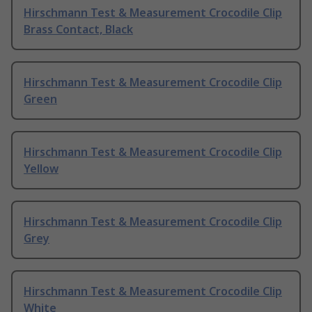
Hirschmann Test & Measurement Crocodile Clip
Brass Contact, Black
Hirschmann Test & Measurement Crocodile Clip
Green
Hirschmann Test & Measurement Crocodile Clip
Yellow
Hirschmann Test & Measurement Crocodile Clip
Grey
Hirschmann Test & Measurement Crocodile Clip
White