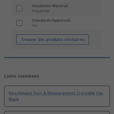
Insulation Material
Polyamide
Standards/Approvals
No
Trouver des produits similaires
Liens connexes
Hirschmann Test & Measurement Crocodile Clip
Black