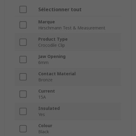
Sélectionner tout
Marque
Hirschmann Test & Measurement
Product Type
Crocodile Clip
Jaw Opening
6mm
Contact Material
Bronze
Current
15A
Insulated
Yes
Colour
Black