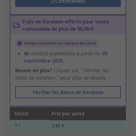
Commander
Frais de livraison offerts pour toute
commande de plus de 90,00 €
Temporairement en rupture de stock
42
unité(s) expédiée(s) à partir du
09
septembre 2026
Besoin de plus?
Cliquez sur " Vérifier les
dates de livraison " pour plus de détails
Vérifier les dates de livraison
Unité
Prix par unité
1 +
7,85 €