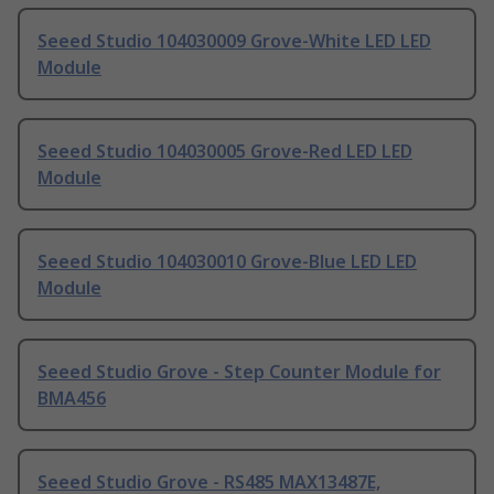
Seeed Studio 104030009 Grove-White LED LED
Module
Seeed Studio 104030005 Grove-Red LED LED
Module
Seeed Studio 104030010 Grove-Blue LED LED
Module
Seeed Studio Grove - Step Counter Module for
BMA456
Seeed Studio Grove - RS485 MAX13487E,