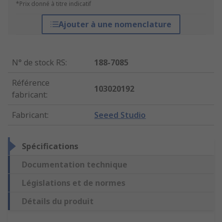
*Prix donné à titre indicatif
Ajouter à une nomenclature
N° de stock RS
:
188-7085
Référence
103020192
fabricant
:
Fabricant
:
Seeed Studio
Spécifications
Documentation technique
Législations et de normes
Détails du produit