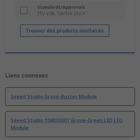
Standards/Approvals
ITU V.28, TIA/EIA-232-F
Trouver des produits similaires
Liens connexes
Seeed Studio Grove-Buzzer Module
Seeed Studio 104030007 Grove-Green LED LED
Module