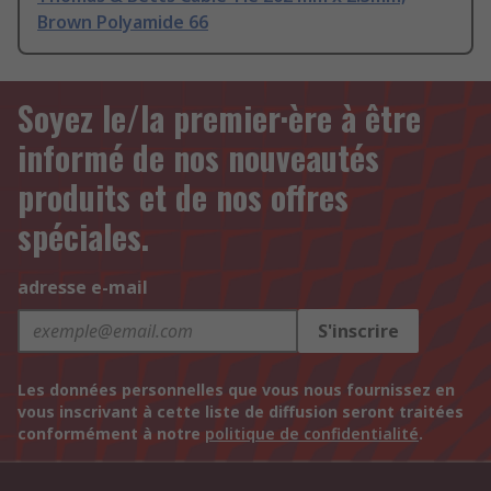
Brown Polyamide 66
Soyez le/la premier·ère à être
informé de nos nouveautés
produits et de nos offres
spéciales.
adresse e-mail
S'inscrire
Les données personnelles que vous nous fournissez en
vous inscrivant à cette liste de diffusion seront traitées
conformément à notre
politique de confidentialité
.