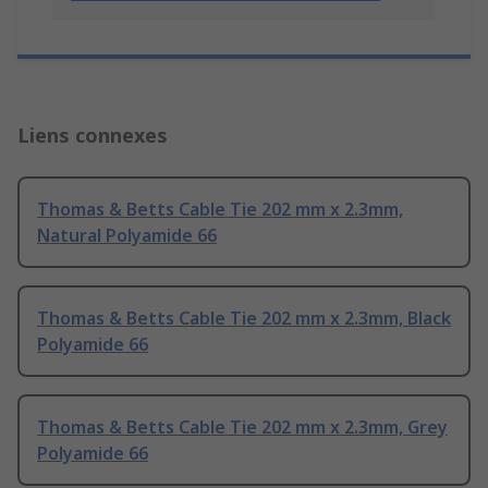
Liens connexes
Thomas & Betts Cable Tie 202 mm x 2.3mm,
Natural Polyamide 66
Thomas & Betts Cable Tie 202 mm x 2.3mm, Black
Polyamide 66
Thomas & Betts Cable Tie 202 mm x 2.3mm, Grey
Polyamide 66