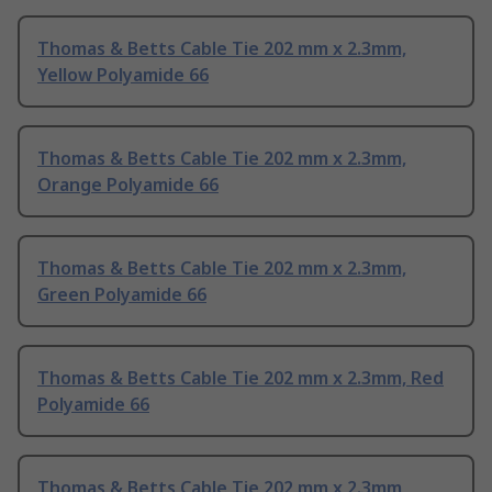
Thomas & Betts Cable Tie 202 mm x 2.3mm,
Yellow Polyamide 66
Thomas & Betts Cable Tie 202 mm x 2.3mm,
Orange Polyamide 66
Thomas & Betts Cable Tie 202 mm x 2.3mm,
Green Polyamide 66
Thomas & Betts Cable Tie 202 mm x 2.3mm, Red
Polyamide 66
Thomas & Betts Cable Tie 202 mm x 2.3mm,