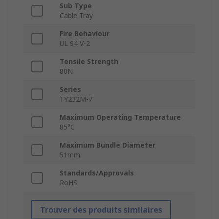
Sub Type
Cable Tray
Fire Behaviour
UL 94 V-2
Tensile Strength
80N
Series
TY232M-7
Maximum Operating Temperature
85°C
Maximum Bundle Diameter
51mm
Standards/Approvals
RoHS
Trouver des produits similaires