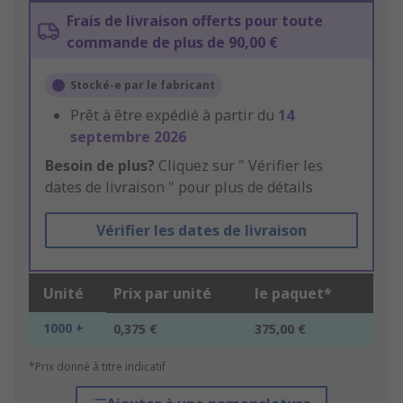
Frais de livraison offerts pour toute
commande de plus de 90,00 €
Stocké-e par le fabricant
Prêt à être expédié à partir du
14
septembre 2026
Besoin de plus?
Cliquez sur " Vérifier les
dates de livraison " pour plus de détails
Vérifier les dates de livraison
Unité
Prix par unité
le paquet*
1000 +
0,375 €
375,00 €
*Prix donné à titre indicatif