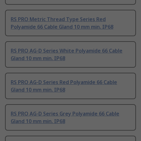
RS PRO Metric Thread Type Series Red
Polyamide 66 Cable Gland 10 mm min. IP68
RS PRO AG-D Series White Polyamide 66 Cable
Gland 10 mm min. IP68
RS PRO AG-D Series Red Polyamide 66 Cable
Gland 10 mm min. IP68
RS PRO AG-D Series Grey Polyamide 66 Cable
Gland 10 mm min. IP68