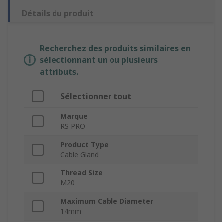
Détails du produit
Recherchez des produits similaires en
sélectionnant un ou plusieurs
attributs.
Sélectionner tout
Marque
RS PRO
Product Type
Cable Gland
Thread Size
M20
Maximum Cable Diameter
14mm