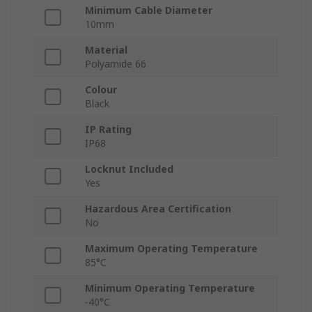
Minimum Cable Diameter
10mm
Material
Polyamide 66
Colour
Black
IP Rating
IP68
Locknut Included
Yes
Hazardous Area Certification
No
Maximum Operating Temperature
85°C
Minimum Operating Temperature
-40°C