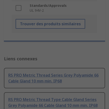
Standards/Approvals
UL 94V-2
Trouver des produits similaires
Liens connexes
RS PRO Metric Thread Series Grey Polyamide 66
Cable Gland 10 mm min. IP68
RS PRO Metric Thread Type Cable Gland Series
Grey Polyamide 66 Cable Gland 10 mm min. IP68