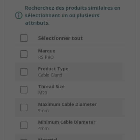
Recherchez des produits similaires en
sélectionnant un ou plusieurs
attributs.
Sélectionner tout
Marque
RS PRO
Product Type
Cable Gland
Thread Size
M20
Maximum Cable Diameter
9mm
Minimum Cable Diameter
4mm
Material