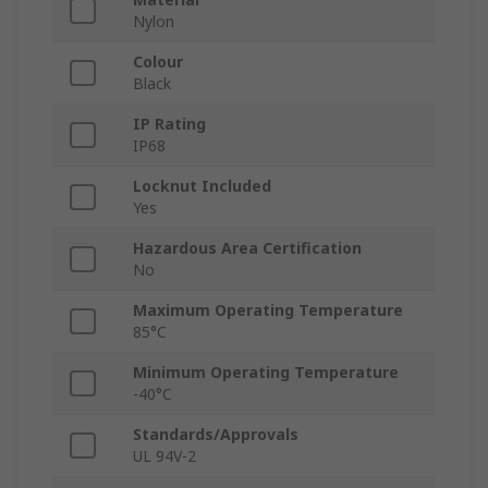
Nylon
Colour
Black
IP Rating
IP68
Locknut Included
Yes
Hazardous Area Certification
No
Maximum Operating Temperature
85°C
Minimum Operating Temperature
-40°C
Standards/Approvals
UL 94V-2