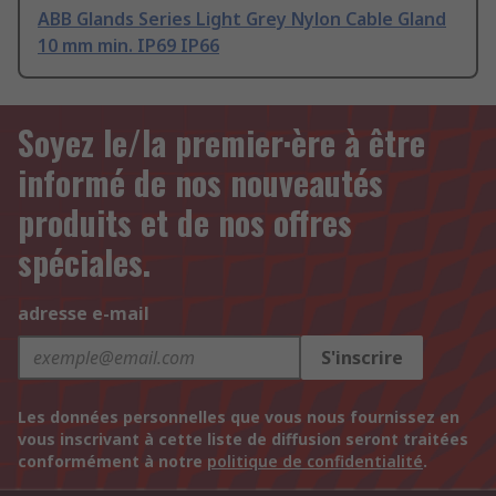
ABB Glands Series Light Grey Nylon Cable Gland
10 mm min. IP69 IP66
Soyez le/la premier·ère à être
informé de nos nouveautés
produits et de nos offres
spéciales.
adresse e-mail
S'inscrire
Les données personnelles que vous nous fournissez en
vous inscrivant à cette liste de diffusion seront traitées
conformément à notre
politique de confidentialité
.