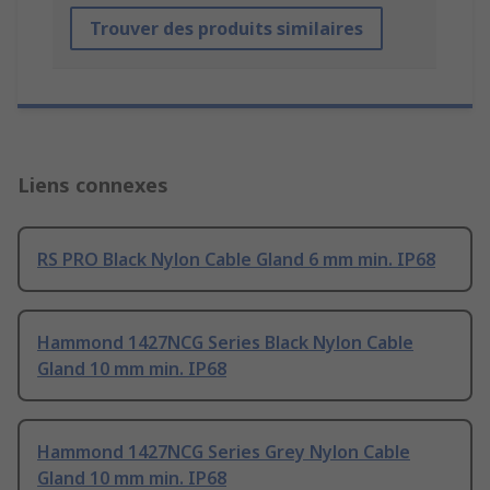
Trouver des produits similaires
Liens connexes
RS PRO Black Nylon Cable Gland 6 mm min. IP68
Hammond 1427NCG Series Black Nylon Cable
Gland 10 mm min. IP68
Hammond 1427NCG Series Grey Nylon Cable
Gland 10 mm min. IP68