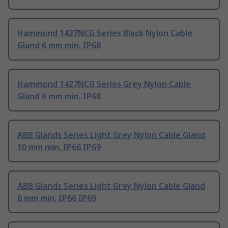
Hammond 1427NCG Series Black Nylon Cable
Gland 6 mm min. IP68
Hammond 1427NCG Series Grey Nylon Cable
Gland 6 mm min. IP68
ABB Glands Series Light Grey Nylon Cable Gland
10 mm min. IP66 IP69
ABB Glands Series Light Grey Nylon Cable Gland
6 mm min. IP66 IP69