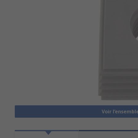
Voir l’ensembl