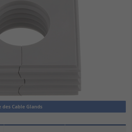
e des Cable Glands