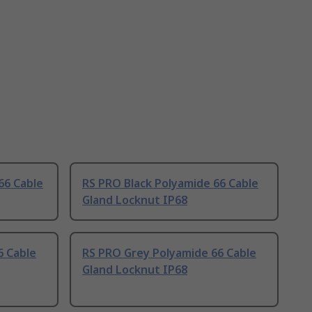
66 Cable
RS PRO Black Polyamide 66 Cable
Gland Locknut IP68
6 Cable
RS PRO Grey Polyamide 66 Cable
Gland Locknut IP68