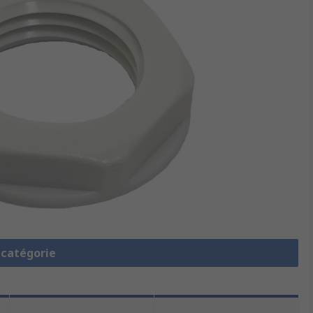
a catégorie