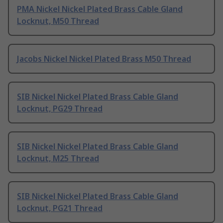
PMA Nickel Nickel Plated Brass Cable Gland
Locknut, M50 Thread
Jacobs Nickel Nickel Plated Brass M50 Thread
SIB Nickel Nickel Plated Brass Cable Gland
Locknut, PG29 Thread
SIB Nickel Nickel Plated Brass Cable Gland
Locknut, M25 Thread
SIB Nickel Nickel Plated Brass Cable Gland
Locknut, PG21 Thread