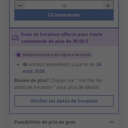
Basket
Commander
Frais de livraison offerts pour toute
commande de plus de 90,00 €
Temporairement en rupture de stock
40
unité(s) expédiée(s) à partir du
26
août 2026
Besoin de plus?
Cliquez sur " Vérifier les
dates de livraison " pour plus de détails
Vérifier les dates de livraison
Possibilités de prix de gros