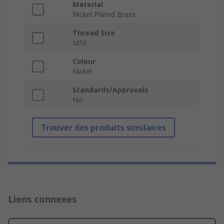
Material
Nickel Plated Brass
Thread Size
M50
Colour
Nickel
Standards/Approvals
No
Trouver des produits similaires
Liens connexes