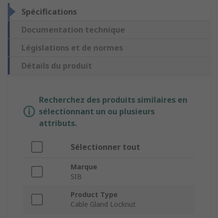
Spécifications
Documentation technique
Législations et de normes
Détails du produit
Recherchez des produits similaires en
sélectionnant un ou plusieurs
attributs.
Sélectionner tout
Marque
SIB
Product Type
Cable Gland Locknut