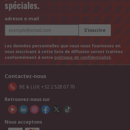
spéciales.
adresse e-mail
S'inscrire
Les données personnelles que vous nous fournissez en
vous inscrivant à cette liste de diffusion seront traitées
conformément à notre
politique de confidentialité
.
Contactez-nous
BE & LUX: +32 2 528 07 70
Retrouvez-nous sur
Nous acceptons