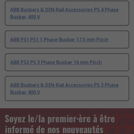
ABB Busbars & DIN-Rail Accessories PS 4 Phase
Busbar, 400 V
ABB PS1 PS1 1 Phase Busbar 17.5 mm Pitch
ABB PS3 PS 3 Phase Busbar 16 mm Pitch
ABB Busbars & DIN-Rail Accessories PS 3 Phase
Busbar, 400 V
Soyez le/la premier·ère à être
informé de nos nouveautés