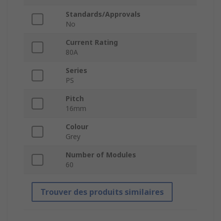
Standards/Approvals
No
Current Rating
80A
Series
PS
Pitch
16mm
Colour
Grey
Number of Modules
60
Trouver des produits similaires