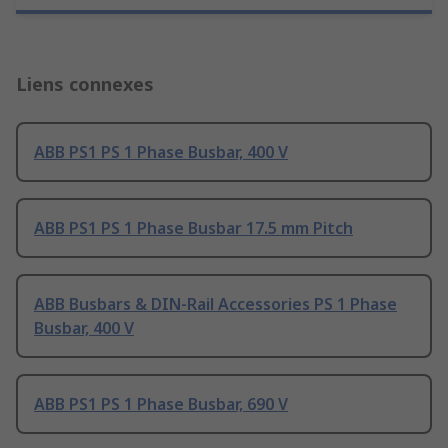
Liens connexes
ABB PS1 PS 1 Phase Busbar, 400 V
ABB PS1 PS 1 Phase Busbar 17.5 mm Pitch
ABB Busbars & DIN-Rail Accessories PS 1 Phase
Busbar, 400 V
ABB PS1 PS 1 Phase Busbar, 690 V