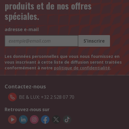
produits et de nos offres
spéciales.
adresse e-mail
S'inscrire
Les données personnelles que vous nous fournissez en
vous inscrivant à cette liste de diffusion seront traitées
conformément à notre
politique de confidentialité
.
Contactez-nous
BE & LUX: +32 2 528 07 70
Retrouvez-nous sur