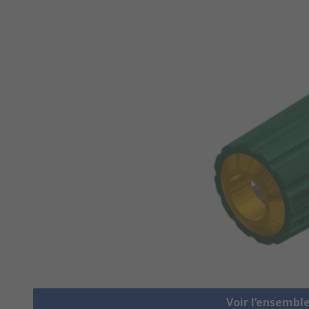
Voir l’ensembl