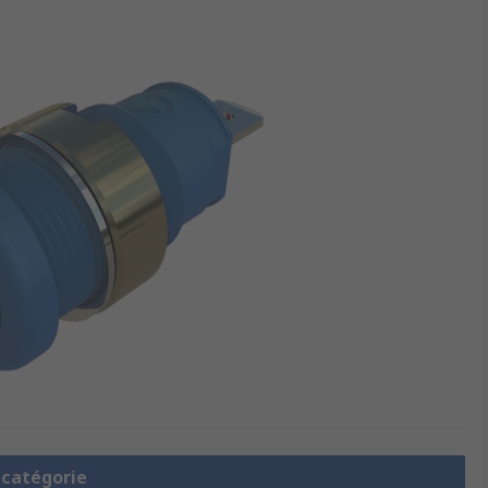
a catégorie