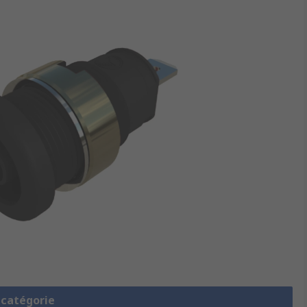
a catégorie