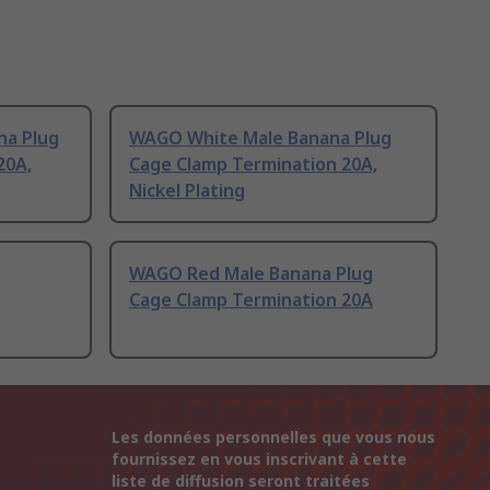
a Plug
WAGO White Male Banana Plug
20A,
Cage Clamp Termination 20A,
Nickel Plating
WAGO Red Male Banana Plug
Cage Clamp Termination 20A
Les données personnelles que vous nous
fournissez en vous inscrivant à cette
liste de diffusion seront traitées