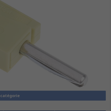
a catégorie