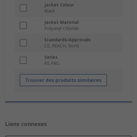
Jacket Colour
Black
Jacket Material
Polyvinyl Chloride
Standards/Approvals
CE, REACH, RoHS
Series
RS PRO
Trouver des produits similaires
Liens connexes