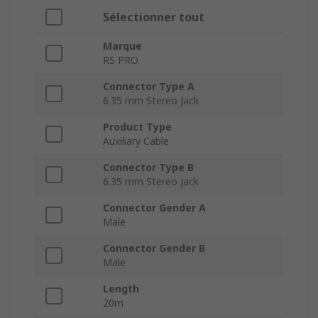
Sélectionner tout
Marque
RS PRO
Connector Type A
6.35 mm Stereo Jack
Product Type
Auxiliary Cable
Connector Type B
6.35 mm Stereo Jack
Connector Gender A
Male
Connector Gender B
Male
Length
20m