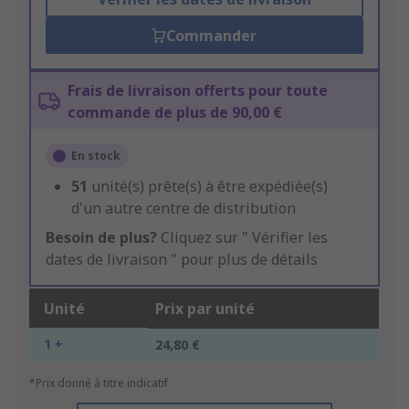
Commander
Frais de livraison offerts pour toute
commande de plus de 90,00 €
En stock
51
unité(s) prête(s) à être expédiée(s)
d'un autre centre de distribution
Besoin de plus?
Cliquez sur " Vérifier les
dates de livraison " pour plus de détails
Unité
Prix par unité
1 +
24,80 €
*Prix donné à titre indicatif