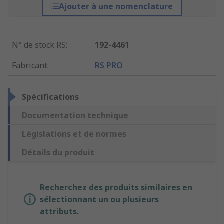
Ajouter à une nomenclature
N° de stock RS
:
192-4461
Fabricant
:
RS PRO
Spécifications
Documentation technique
Législations et de normes
Détails du produit
Recherchez des produits similaires en
sélectionnant un ou plusieurs
attributs.