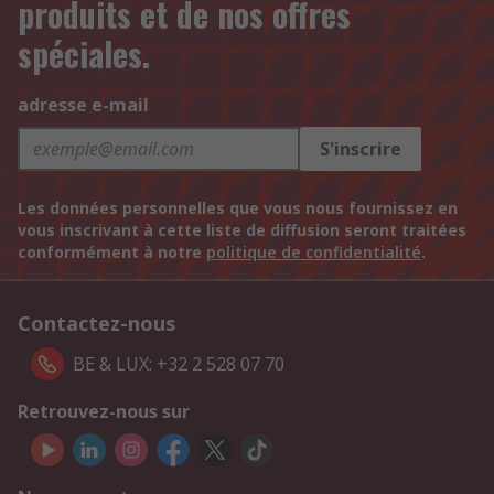
produits et de nos offres
spéciales.
adresse e-mail
S'inscrire
Les données personnelles que vous nous fournissez en
vous inscrivant à cette liste de diffusion seront traitées
conformément à notre
politique de confidentialité
.
Contactez-nous
BE & LUX: +32 2 528 07 70
Retrouvez-nous sur