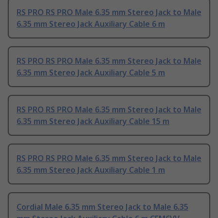
RS PRO RS PRO Male 6.35 mm Stereo Jack to Male
6.35 mm Stereo Jack Auxiliary Cable 6 m
RS PRO RS PRO Male 6.35 mm Stereo Jack to Male
6.35 mm Stereo Jack Auxiliary Cable 5 m
RS PRO RS PRO Male 6.35 mm Stereo Jack to Male
6.35 mm Stereo Jack Auxiliary Cable 15 m
RS PRO RS PRO Male 6.35 mm Stereo Jack to Male
6.35 mm Stereo Jack Auxiliary Cable 1 m
Cordial Male 6.35 mm Stereo Jack to Male 6.35