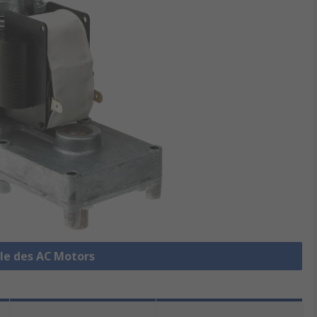
ble des AC Motors