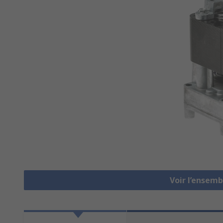
Voir l’ensem