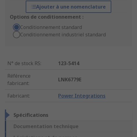
Ajouter à une nomenclature
Options de conditionnement :
Conditionnement standard
Conditionnement industriel standard
N° de stock RS
:
123-5414
Référence
LNK6779E
fabricant
:
Fabricant
:
Power Integrations
Spécifications
Documentation technique