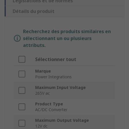
Législations et de normes
Détails du produit
Recherchez des produits similaires en
sélectionnant un ou plusieurs
attributs.
Sélectionner tout
Marque
Power Integrations
Maximum Input Voltage
265V ac
Product Type
AC/DC Converter
Maximum Output Voltage
12V dc