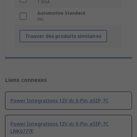
1.3mA
Automotive Standard
No
Trouver des produits similaires
Liens connexes
Power Integrations 12V dc 6-Pin, eSIP-7C
Power Integrations 12V dc 6-Pin, eSIP-7C
LNK6777E