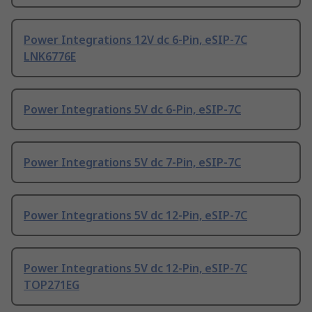
Power Integrations 12V dc 6-Pin, eSIP-7C
LNK6776E
Power Integrations 5V dc 6-Pin, eSIP-7C
Power Integrations 5V dc 7-Pin, eSIP-7C
Power Integrations 5V dc 12-Pin, eSIP-7C
Power Integrations 5V dc 12-Pin, eSIP-7C
TOP271EG