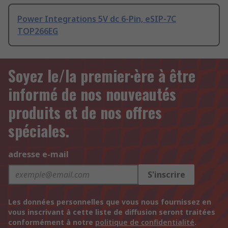
Power Integrations 5V dc 6-Pin, eSIP-7C
TOP266EG
Soyez le/la premier·ère à être
informé de nos nouveautés
produits et de nos offres
spéciales.
adresse e-mail
S'inscrire
Les données personnelles que vous nous fournissez en
vous inscrivant à cette liste de diffusion seront traitées
conformément à notre
politique de confidentialité
.