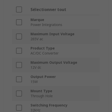
Sélectionner tout
Marque
Power Integrations
Maximum Input Voltage
265V ac
Product Type
AC/DC Converter
Maximum Output Voltage
12V dc
Output Power
15W
Mount Type
Through Hole
Switching Frequency
32kHz