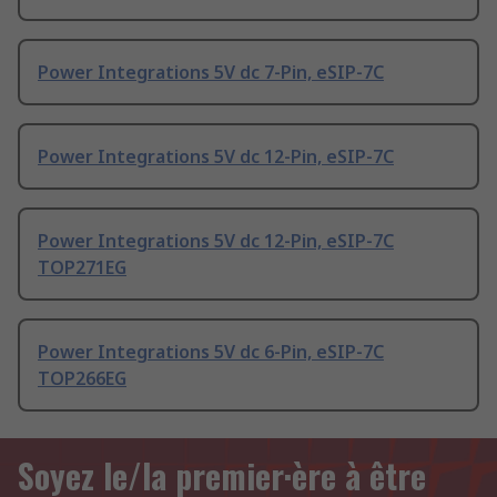
Power Integrations 5V dc 7-Pin, eSIP-7C
Power Integrations 5V dc 12-Pin, eSIP-7C
Power Integrations 5V dc 12-Pin, eSIP-7C
TOP271EG
Power Integrations 5V dc 6-Pin, eSIP-7C
TOP266EG
Soyez le/la premier·ère à être