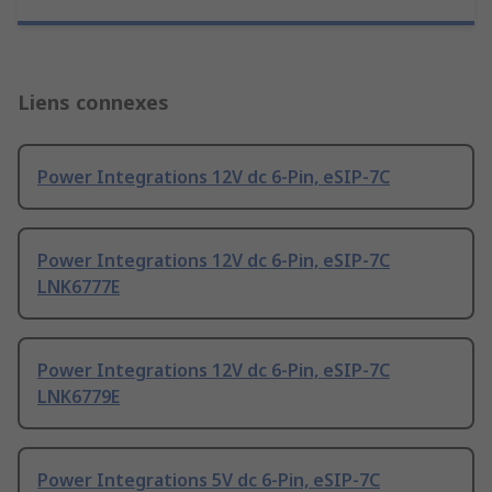
Liens connexes
Power Integrations 12V dc 6-Pin, eSIP-7C
Power Integrations 12V dc 6-Pin, eSIP-7C
LNK6777E
Power Integrations 12V dc 6-Pin, eSIP-7C
LNK6779E
Power Integrations 5V dc 6-Pin, eSIP-7C