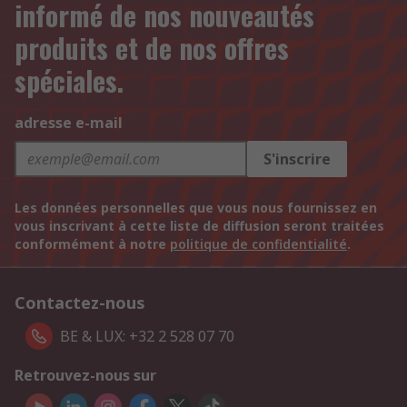
informé de nos nouveautés
produits et de nos offres
spéciales.
adresse e-mail
S'inscrire
Les données personnelles que vous nous fournissez en
vous inscrivant à cette liste de diffusion seront traitées
conformément à notre
politique de confidentialité
.
Contactez-nous
BE & LUX: +32 2 528 07 70
Retrouvez-nous sur