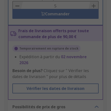
Basket
Commander
Frais de livraison offerts pour toute
commande de plus de 90,00 €
Temporairement en rupture de stock
Expédition à partir du
02 novembre
2026
Besoin de plus?
Cliquez sur " Vérifier les
dates de livraison " pour plus de détails
Vérifier les dates de livraison
Possibilités de prix de gros