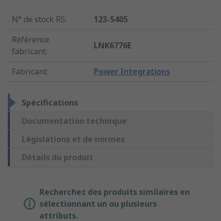
N° de stock RS
:
123-5405
Référence
LNK6776E
fabricant
:
Fabricant
:
Power Integrations
Spécifications
Documentation technique
Législations et de normes
Détails du produit
Recherchez des produits similaires en
sélectionnant un ou plusieurs
attributs.