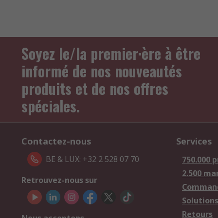
Soyez le/la premier·ère à être
informé de nos nouveautés
produits et de nos offres
spéciales.
Contactez-nous
Services
BE & LUX: +32 2 528 07 70
750.000 p
2.500 ma
Retrouvez-nous sur
Comman
Solutions
Retours