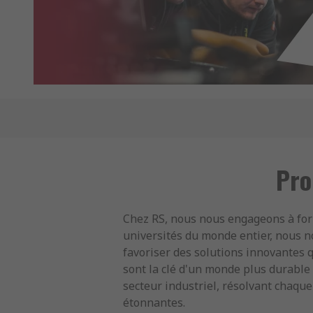
Pro
Chez RS, nous nous engageons à for
universités du monde entier, nous n
favoriser des solutions innovantes 
sont la clé d'un monde plus durable 
secteur industriel, résolvant chaque
étonnantes.