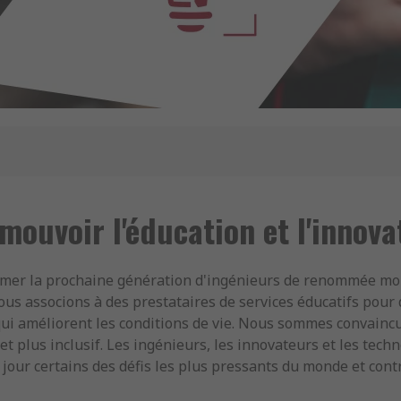
mouvoir l'éducation et l'innova
mer la prochaine génération d'ingénieurs de renommée mond
ous associons à des prestataires de services éducatifs pour
qui améliorent les conditions de vie. Nous sommes convaincu
et plus inclusif. Les ingénieurs, les innovateurs et les tech
 jour certains des défis les plus pressants du monde et cont