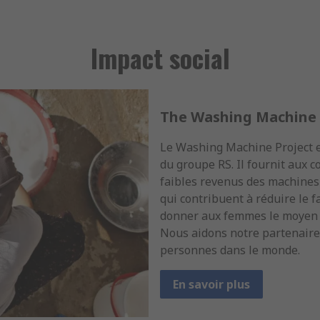
Impact social
The Washing Machine 
Le Washing Machine Project es
du groupe RS. Il fournit aux
faibles revenus des machines 
qui contribuent à réduire le f
donner aux femmes le moyen d
Nous aidons notre partenaire 
personnes dans le monde.
En savoir plus