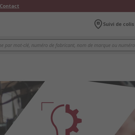
 Contact
Suivi de colis