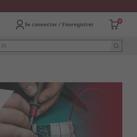
0
Se connecter / S'enregistrer