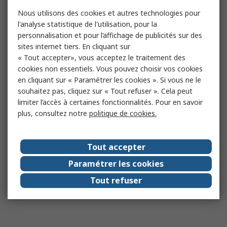
Nous utilisons des cookies et autres technologies pour
l'analyse statistique de l'utilisation, pour la
personnalisation et pour l’affichage de publicités sur des
sites internet tiers. En cliquant sur
« Tout accepter», vous acceptez le traitement des
cookies non essentiels. Vous pouvez choisir vos cookies
en cliquant sur « Paramétrer les cookies ». Si vous ne le
souhaitez pas, cliquez sur « Tout refuser ». Cela peut
limiter l’accès à certaines fonctionnalités. Pour en savoir
plus, consultez notre
politique de cookies.
Tout accepter
Paramétrer les cookies
Tout refuser