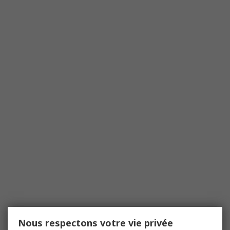
Nous respectons votre vie privée