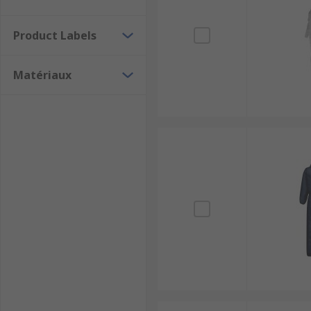
Product Labels
Matériaux