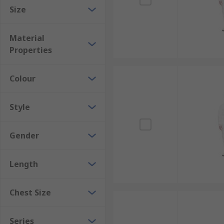
Size
Material
Properties
Colour
Style
Gender
Length
Chest Size
Series