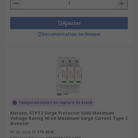
Ajouter
Documentation technique
Temporairement en rupture de stock
Mersen, STPT2 Surge Protector 530V Maximum
Voltage Rating 40 kA Maximum Surge Current Type 2
Arrester
N° de stock RS
179-3076