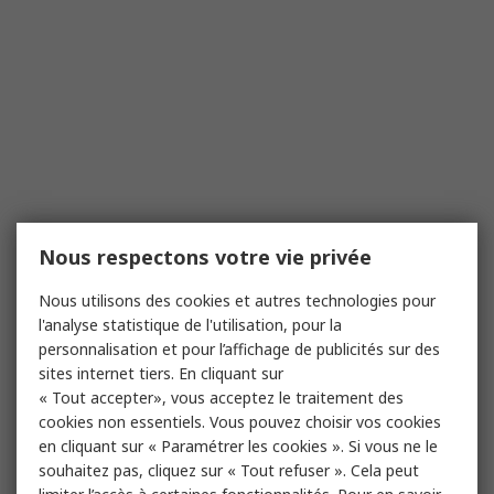
Nous respectons votre vie privée
Nous utilisons des cookies et autres technologies pour
l'analyse statistique de l'utilisation, pour la
personnalisation et pour l’affichage de publicités sur des
sites internet tiers. En cliquant sur
« Tout accepter», vous acceptez le traitement des
cookies non essentiels. Vous pouvez choisir vos cookies
en cliquant sur « Paramétrer les cookies ». Si vous ne le
souhaitez pas, cliquez sur « Tout refuser ». Cela peut