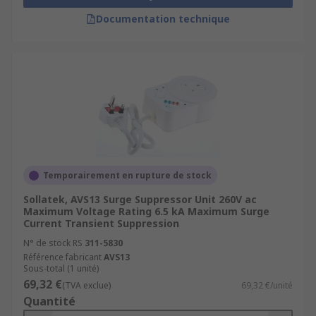
Documentation technique
Temporairement en rupture de stock
Sollatek, AVS13 Surge Suppressor Unit 260V ac
Maximum Voltage Rating 6.5 kA Maximum Surge
Current Transient Suppression
N° de stock RS
311-5830
Référence fabricant
AVS13
Sous-total (1 unité)
69,32 €
(TVA exclue)
69,32 €/unité
Quantité