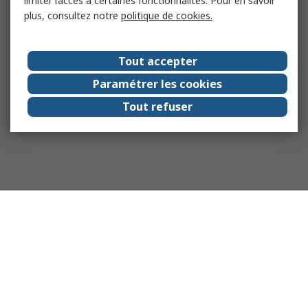
limiter l’accès à certaines fonctionnalités. Pour en savoir
plus, consultez notre
politique de cookies.
Tout accepter
Paramétrer les cookies
Tout refuser