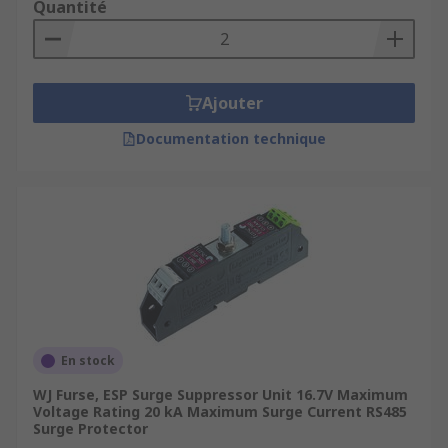
Quantité
Ajouter
Documentation technique
En stock
WJ Furse, ESP Surge Suppressor Unit 16.7V Maximum
Voltage Rating 20 kA Maximum Surge Current RS485
Surge Protector