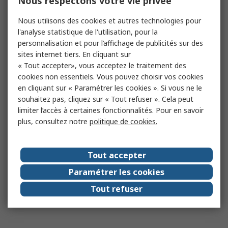
Nous respectons votre vie privée
Nous utilisons des cookies et autres technologies pour
l'analyse statistique de l'utilisation, pour la
personnalisation et pour l’affichage de publicités sur des
sites internet tiers. En cliquant sur
« Tout accepter», vous acceptez le traitement des
cookies non essentiels. Vous pouvez choisir vos cookies
en cliquant sur « Paramétrer les cookies ». Si vous ne le
souhaitez pas, cliquez sur « Tout refuser ». Cela peut
limiter l’accès à certaines fonctionnalités. Pour en savoir
plus, consultez notre
politique de cookies.
Tout accepter
Paramétrer les cookies
Tout refuser